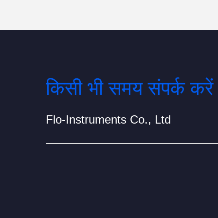
किसी भी समय संपर्क करें
Flo-Instruments Co., Ltd