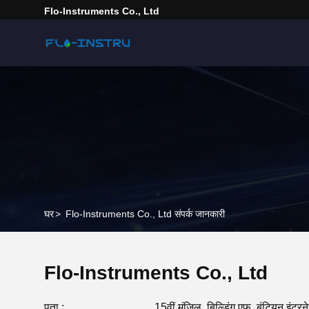
Flo-Instruments Co., Ltd
घर
>
Flo-Instruments Co., Ltd संपर्क जानकारी
Flo-Instruments Co., Ltd
पता :
15वीं मंजिल, बिल्डिंग एफ, बंटियन इंटरन