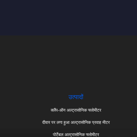
उत्पादों
क्लैंप-ऑन अल्ट्रासोनिक फ्लोमीटर
दीवार पर लगा हुआ अल्ट्रासोनिक प्रवाह मीटर
पोर्टेबल अल्ट्रासोनिक फ्लोमीटर