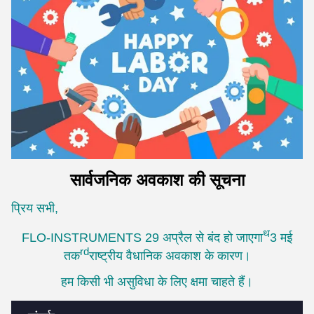
सार्वजनिक अवकाश की सूचना
प्रिय सभी,
थ
FLO-INSTRUMENTS 29 अप्रैल से बंद हो जाएगा
3 मई
rd
तक
राष्ट्रीय वैधानिक अवकाश के कारण।
हम किसी भी असुविधा के लिए क्षमा चाहते हैं।