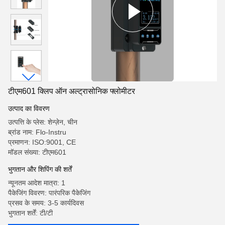
टीएम601 क्लिप ऑन अल्ट्रासोनिक फ्लोमीटर
उत्पाद का विवरण
उत्पत्ति के प्लेस: शेन्ज़ेन, चीन
ब्रांड नाम: Flo-Instru
प्रमाणन: ISO:9001, CE
मॉडल संख्या: टीएम601
भुगतान और शिपिंग की शर्तें
न्यूनतम आदेश मात्रा: 1
पैकेजिंग विवरण: पारंपरिक पैकेजिंग
प्रसव के समय: 3-5 कार्यदिवस
भुगतान शर्तें: टी/टी