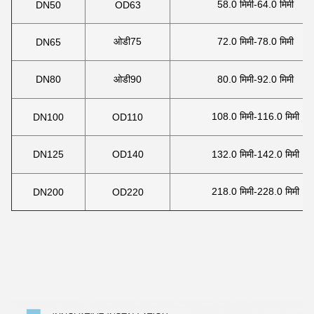
58.0 मिमी-64.0 मिमी
DN50
OD63
ओडी75
72.0 मिमी-78.0 मिमी
DN65
DN80
ओडी90
80.0 मिमी-92.0 मिमी
108.0 मिमी-116.0 मिमी
DN100
OD110
DN125
OD140
132.0 मिमी-142.0 मिमी
218.0 मिमी-228.0 मिमी
DN200
OD220