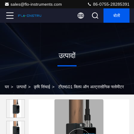
sales@flo-instruments.com
86-0755-28285391
बोली
उत्पादों
घर
>
उत्पादों
>
कृषि सिंचाई
>
टीएम601 क्लिप ऑन अल्ट्रासोनिक फ्लोमीटर