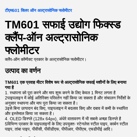
टीएम601 क्लिप ऑन अल्ट्रासोनिक फ्लोमीटर
TM601 सफाई उद्योग फिक्स्ड
क्लैंप-ऑन अल्ट्रासोनिक
फ्लोमीटर
क्लैंप-ऑन कॉम्पैक्ट प्रकार के अल्ट्रासोनिक फ्लोमीटर।
उत्पाद का वर्णन
TM601 एक प्रवाह मीटर विशेष रूप से अल्ट्रासोनिक सफाई मशीनों के लिए बनाया
गया है
1. स्थापना को पूरा करने और माप शुरू करने के लिए केवल 1 मिनट लगता है
2पाइपलाइन में कोई अतिरिक्त परिवर्तन नहीं किया जा सकता है और संचालन निर्देशों के
अनुसार स्थापना और माप पूरा किया जा सकता है।
3इसे बिना उत्पादन बंद किए, पाइपलाइन में बदलाव किए और दबाव में कमी के स्थापित
और इस्तेमाल किया जा सकता है।
4. OLED डिस्प्ले (128x 64px), अंधेरे वातावरण में भी सबसे अच्छा डिस्प्ले है
5विभिन्न प्रकार के पाइपलाइनों के लिए उपयुक्तः स्टेनलेस स्टील पाइप, कार्बन स्टील
पाइप, तांबा पाइप, पीवीसी, पीवीडीएफ, पीपीआर, पीपीएच, एचडीपीई आदि।