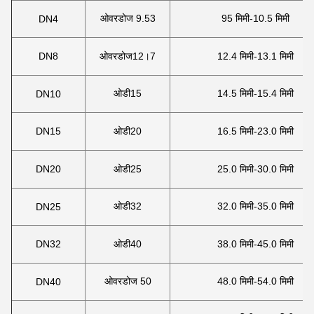
ओवरडोज 9.53
95 मिमी-10.5 मिमी
DN4
DN8
ओवरडोज12।7
12.4 मिमी-13.1 मिमी
ओडी15
14.5 मिमी-15.4 मिमी
DN10
DN15
ओडी20
16.5 मिमी-23.0 मिमी
DN20
ओडी25
25.0 मिमी-30.0 मिमी
ओडी32
32.0 मिमी-35.0 मिमी
DN25
DN32
ओडी40
38.0 मिमी-45.0 मिमी
ओवरडोज 50
48.0 मिमी-54.0 मिमी
DN40