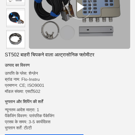
ST502 बाहरी चिपकने वाला अल्ट्रासोनिक फ्लोमीटर
उत्पाद का विवरण
उत्पत्ति के प्लेस: शेन्ज़ेन
ब्रांड नाम: Flo-Instru
प्रमाणन: CE; ISO9001
मॉडल संख्या: एसटी502
भुगतान और शिपिंग की शर्तें
न्यूनतम आदेश मात्रा: 1
पैकेजिंग विवरण: पारंपरिक पैकेजिंग
प्रसव के समय: 3-5 कार्यदिवस
भुगतान शर्तें: टी/टी