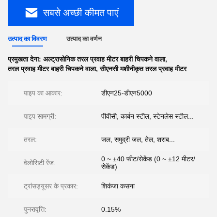
सबसे अच्छी कीमत पाएं
उत्पाद का विवरण
उत्पाद का वर्णन
प्रमुखता देना:
अल्ट्रासोनिक तरल प्रवाह मीटर बाहरी चिपकने वाला
,
तरल प्रवाह मीटर बाहरी चिपकने वाला
,
सीएनसी मशीनीकृत तरल प्रवाह मीटर
पाइप का आकार:
डीएन25-डीएन5000
पाइप सामग्री:
पीवीसी, कार्बन स्टील, स्टेनलेस स्टील...
तरल:
जल, समुद्री जल, तेल, शराब...
0 ~ ±40 फीट/सेकेंड (0 ~ ±12 मीटर/
वेलोसिटी रेंज:
सेकेंड)
ट्रांसड्यूसर के प्रकार:
शिकंजा कसना
पुनरावृत्ति:
0.15%