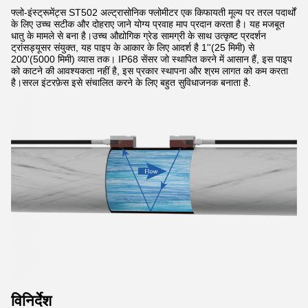
फ्लो-इंस्ट्रूमेंट्स ST502 अल्ट्रासोनिक फ्लोमीटर एक किफायती मूल्य पर तरल पदार्थों
के लिए उच्च सटीक और दोहराए जाने योग्य प्रवाह माप प्रदान करता है। यह मजबूत
धातु के मामले से बना है।उच्च औद्योगिक ग्रेड सामग्री के साथ उत्कृष्ट प्रदर्शन
ट्रांसड्यूसर संयुक्त, यह पाइप के आकार के लिए आदर्श है 1''(25 मिमी) से
200'(5000 मिमी) व्यास तक। IP68 सेंसर जो स्थापित करने में आसान हैं, इस पाइप
को काटने की आवश्यकता नहीं है, इस प्रकार स्थापना और श्रम लागत को कम करता
है।सरल इंटरफ़ेस इसे संचालित करने के लिए बहुत सुविधाजनक बनाता है.
विनिर्देश