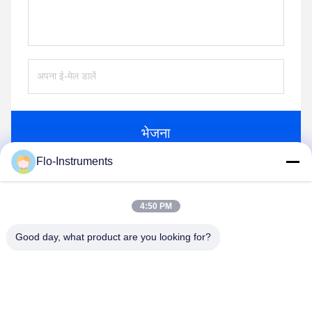
भेजना
Flo-Instruments
समान उत्पाद
4:50 PM
Good day, what product are you looking for?