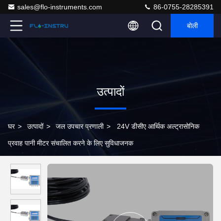
sales@flo-instruments.com
86-0755-28285391
बोली
उत्पादों
घर
>
उत्पादों
>
जल उपचार प्रणाली
>
24V डीसीए आर्थिक अल्ट्रासोनिक
प्रवाह पानी मीटर संचालित करने के लिए सुविधाजनक