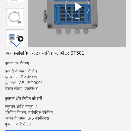
एयर कंडीशनिंग अल्ट्रासोनिक फ्लोमीटर ST501
उत्पाद का विवरण
उत्पत्ति के प्लेस: शेन्ज़ेन
ब्रांड नाम: Flo-Instru
प्रमाणन: CE; ISO9001
मॉडल संख्या: एसटी501
भुगतान और शिपिंग की शर्तें
न्यूनतम आदेश मात्रा: 1
पैकेजिंग विवरण: पारंपरिक पैकेजिंग
प्रसव के समय: 3-5 कार्यदिवस
भुगतान शर्तें: टी/टी