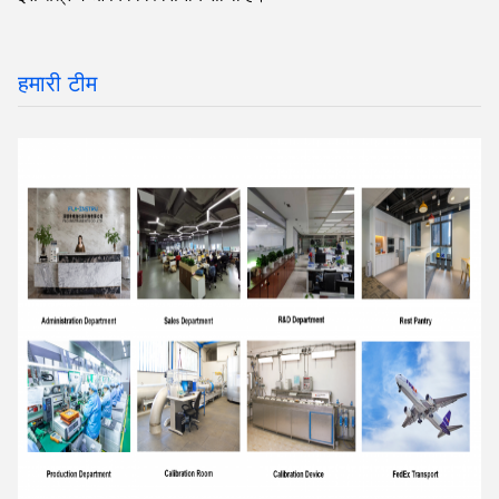
हमारी टीम