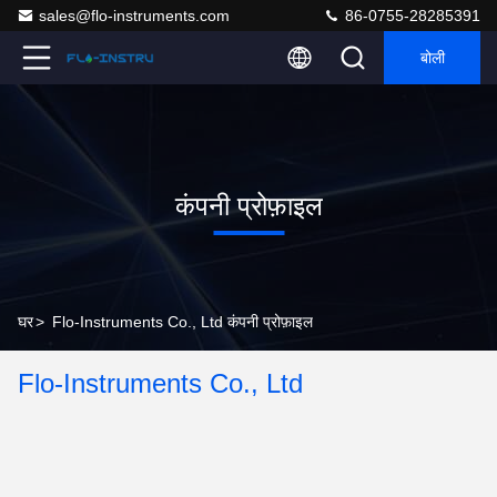
sales@flo-instruments.com
86-0755-28285391
बोली
कंपनी प्रोफ़ाइल
घर
>
Flo-Instruments Co., Ltd कंपनी प्रोफ़ाइल
Flo-Instruments Co., Ltd