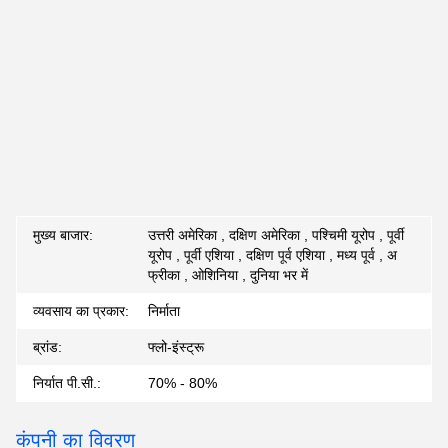
मुख्य बाजार:
उत्तरी अमेरिका , दक्षिण अमेरिका , पश्चिमी यूरोप , पूर्वी
यूरोप , पूर्वी एशिया , दक्षिण पूर्व एशिया , मध्य पूर्व , अ
फ्रीका , ओशिनिया , दुनिया भर में
व्यवसाय का प्रकार:
निर्माता
ब्रांड:
फ्लो-इंस्ट्रू
निर्यात पी.सी.:
70% - 80%
कंपनी का विवरण