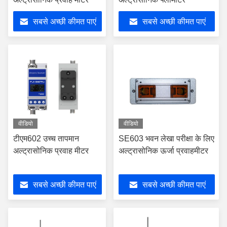
सबसे अच्छी कीमत पाएं
सबसे अच्छी कीमत पाएं
वीडियो
वीडियो
टीएम602 उच्च तापमान
SE603 भवन लेखा परीक्षा के लिए
अल्ट्रासोनिक प्रवाह मीटर
अल्ट्रासोनिक ऊर्जा प्रवाहमीटर
सबसे अच्छी कीमत पाएं
सबसे अच्छी कीमत पाएं