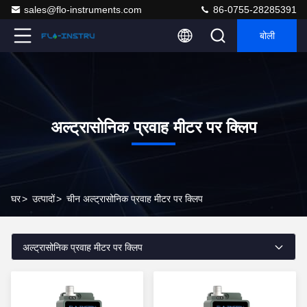
sales@flo-instruments.com
86-0755-28285391
बोली
अल्ट्रासोनिक प्रवाह मीटर पर क्लिप
घर
>
उत्पादों
>
चीन अल्ट्रासोनिक प्रवाह मीटर पर क्लिप
अल्ट्रासोनिक प्रवाह मीटर पर क्लिप