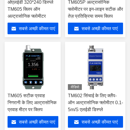
ओएलईडी 320*240 डिस्प्ले
TM605P अल्ट्रासोनिक
TM605 क्लिप ऑन
फ्लोमीटर पर इन-लाइन सटीक और
अल्ट्रासोनिक फ्लोमीटर
तेज़ प्रतिक्रिया समय क्लिप
सबसे अच्छी कीमत पाएं
सबसे अच्छी कीमत पाएं
वीडियो
TM605 सटीक प्रवाह
TM602 सिंचाई के लिए क्लैंप-
निगरानी के लिए अल्ट्रासोनिक
ऑन अल्ट्रासोनिक फ्लोमीटर 0.1-
प्रवाह मीटर पर क्लिप
5m/S एलईडी डिस्प्ले
सबसे अच्छी कीमत पाएं
सबसे अच्छी कीमत पाएं